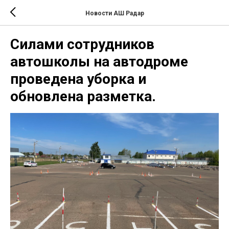
Новости АШ Радар
Силами сотрудников
автошколы на автодроме
проведена уборка и
обновлена разметка.