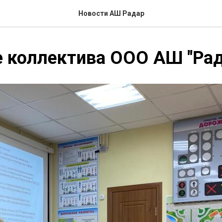
Новости АШ Радар
 коллектива ООО АШ "Рад