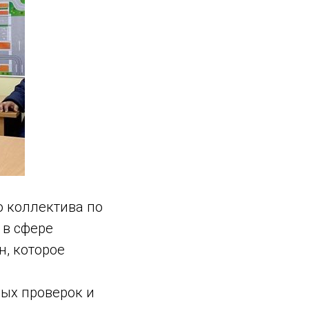
 коллектива по
 в сфере
н, которое
ых проверок и