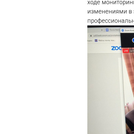
ходе мониторин
изменениями в 
профессиональн