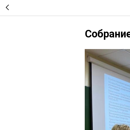
Собрание