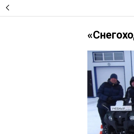
«Снегохо