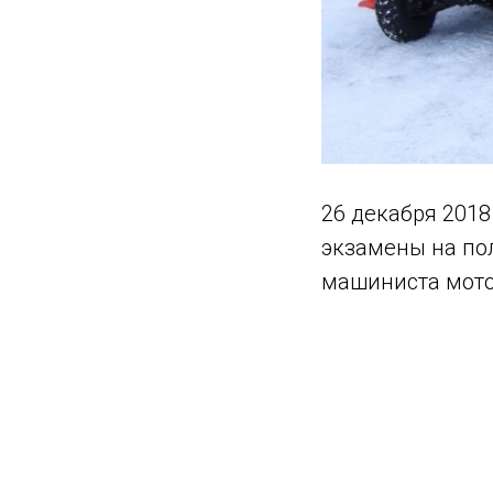
26 декабря 2018
экзамены на по
машиниста мото