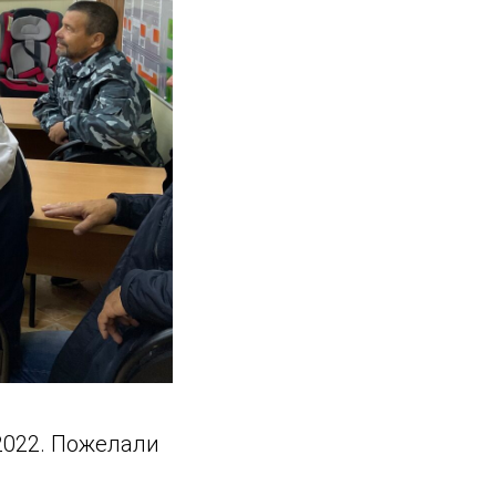
2022. Пожелали