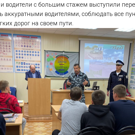
 и водители с большим стажем выступили пере
ь аккуратными водителями, соблюдать все пу
ких дорог на своем пути.