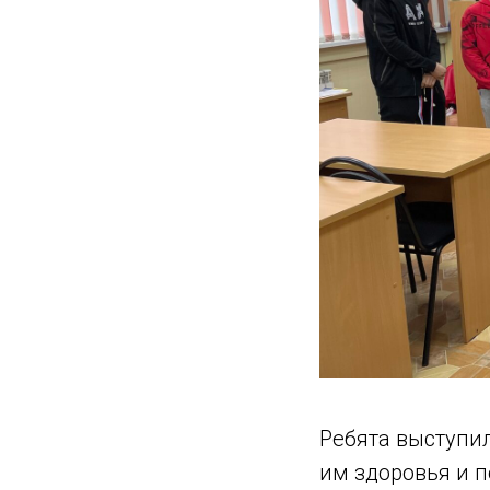
Ребята выступи
им здоровья и 