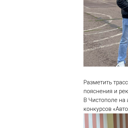
Разметить трасс
пояснения и ре
В Чистополе на
конкурсов «Авто