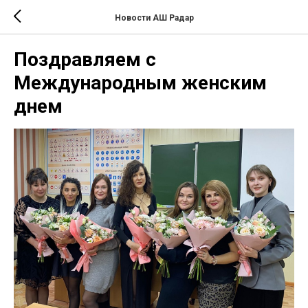
Новости АШ Радар
Поздравляем с
Международным женским
днем