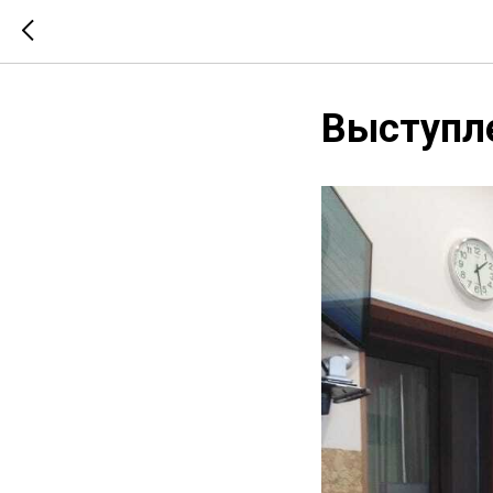
Выступл