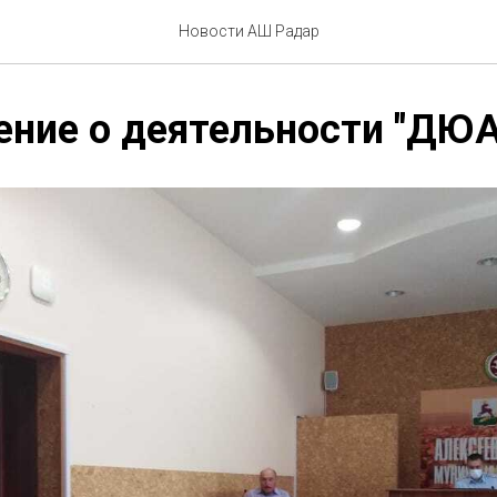
Новости АШ Радар
ение о деятельности "ДЮ