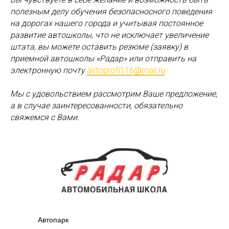
полезным делу обучения безопасносного поведения
на дорогах нашего города и учитывая постоянное
развитие автошколы, что не исключает увеличение
штата, вы можете оставить резюме (заявку) в
приемной автошколы «Радар» или отправить на
электронную почту
avtoprofi116@mail.ru
Мы с удовольствием рассмотрим Ваше предложение,
а в случае заинтересованности, обязательно
свяжемся с Вами.
Автопарк