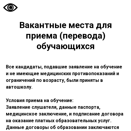
Вакантные места для
приема (перевода)
обучающихся
Все кандидаты, подавшие заявление на обучение
и не имеющие медицинских противопоказаний и
ограничений по возрасту, были приняты в
автошколу.
Условия приема на обучение:
Заявление слушателя, данные паспорта,
медицинское заключение, и подписание договора
на оказание платных образовательных услуг.
Данные договоры об образовании заключаются