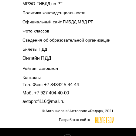
МРЭО ГИБДД по РТ
Политика конфиденциальности
Официальный сайт ГИБДД МВД РТ
Фото классов
Сведения об образовательной организации
Билеты ПДД
Онлайн ПДД
Рейтинг автошкол
Контакты
Тел. Факс +7 84342 5-44-44
Моб. +7 927 404-40-00
avtoprofi116@mail.ru
© Автошкола в Чистополе «Радар», 2021
Разработка сайта -